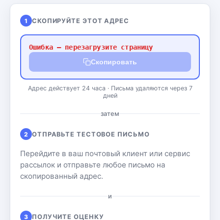
1
СКОПИРУЙТЕ ЭТОТ АДРЕС
Ошибка — перезагрузите страницу
Скопировать
Адрес действует 24 часа · Письма удаляются через 7
дней
затем
2
ОТПРАВЬТЕ ТЕСТОВОЕ ПИСЬМО
Перейдите в ваш почтовый клиент или сервис
рассылок и отправьте любое письмо на
скопированный адрес.
и
3
ПОЛУЧИТЕ ОЦЕНКУ