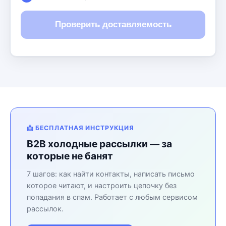
Проверить доставляемость
📩 БЕСПЛАТНАЯ ИНСТРУКЦИЯ
B2B холодные рассылки — за
которые не банят
7 шагов: как найти контакты, написать письмо
которое читают, и настроить цепочку без
попадания в спам. Работает с любым сервисом
рассылок.