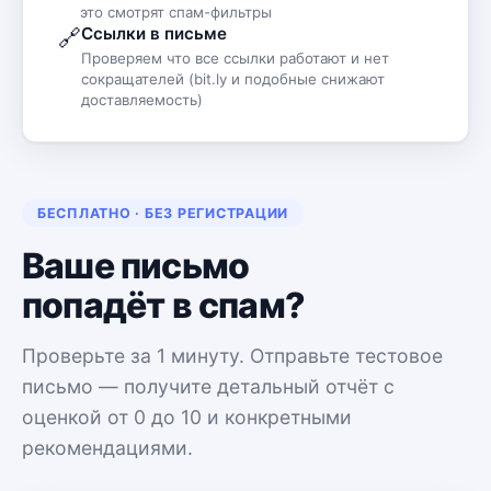
это смотрят спам-фильтры
Ссылки в письме
🔗
Проверяем что все ссылки работают и нет
сокращателей (bit.ly и подобные снижают
доставляемость)
БЕСПЛАТНО · БЕЗ РЕГИСТРАЦИИ
Ваше письмо
попадёт в спам?
Проверьте за 1 минуту. Отправьте тестовое
письмо — получите детальный отчёт с
оценкой от 0 до 10 и конкретными
рекомендациями.